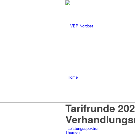
Home
Tarifrunde 202
Verhandlungs
Leistungsspektrum
Themen