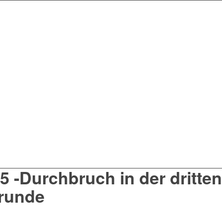
5 -Durchbruch in der dritten
runde